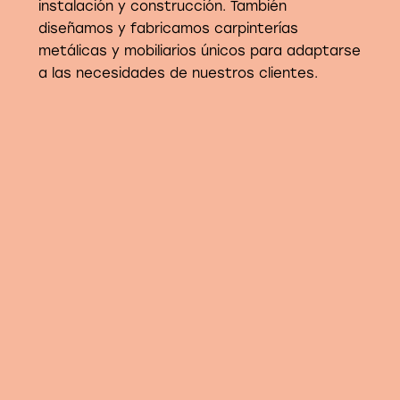
instalación y construcción. También
diseñamos y fabricamos carpinterías
metálicas y mobiliarios únicos para adaptarse
a las necesidades de nuestros clientes.