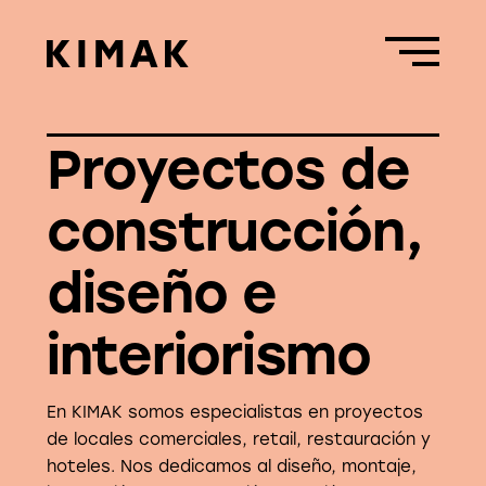
Proyectos de
construcción,
diseño e
interiorismo
En KIMAK somos especialistas en proyectos
de locales comerciales, retail, restauración y
hoteles. Nos dedicamos al diseño, montaje,