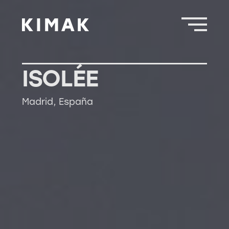
ISOLÉE
Madrid, España