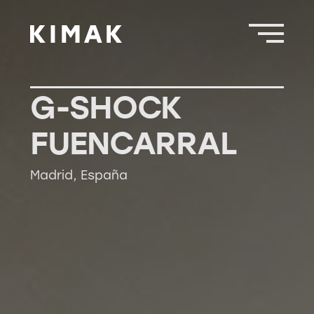
G-SHOCK
FUENCARRAL
Madrid, España