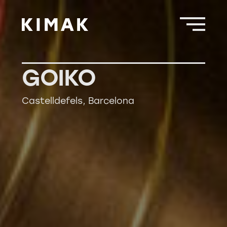
GOIKO
Castelldefels, Barcelona