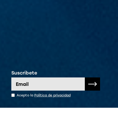
Suscríbete
Acepto la
Política de privacidad
©KIMAK. All rights reserved